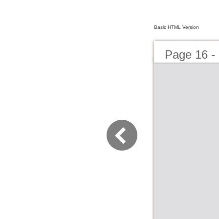
Basic HTML Version
Page 16 - 