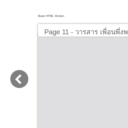
Basic HTML Version
Page 11 - วารสาร เพื่อนพึ่ง