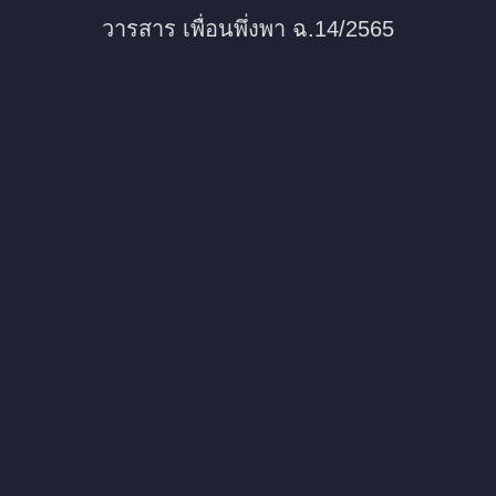
วารสาร เพื่อนพึ่งพา ฉ.14/2565